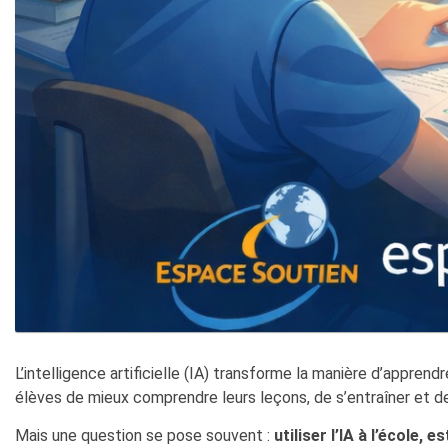
L’intelligence artificielle (IA) transforme la manière d’appren
élèves de mieux comprendre leurs leçons, de s’entraîner et de
Mais une question se pose souvent :
utiliser l’IA à l’école, e