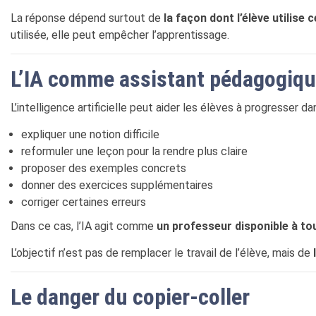
La réponse dépend surtout de
la façon dont l’élève utilise c
utilisée, elle peut empêcher l’apprentissage.
L’IA comme assistant pédagogiq
L’intelligence artificielle peut aider les élèves à progresser d
expliquer une notion difficile
reformuler une leçon pour la rendre plus claire
proposer des exemples concrets
donner des exercices supplémentaires
corriger certaines erreurs
Dans ce cas, l’IA agit comme
un professeur disponible à t
L’objectif n’est pas de remplacer le travail de l’élève, mais de
Le danger du copier-coller