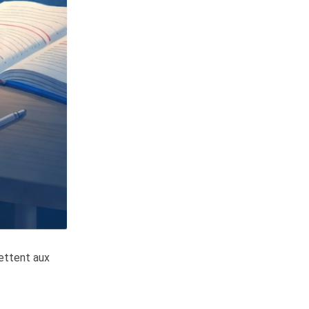
mettent aux