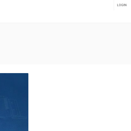
LOGIN
ADMIN PANEL