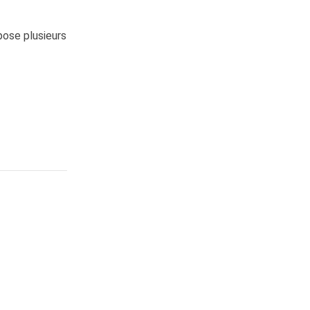
pose plusieurs