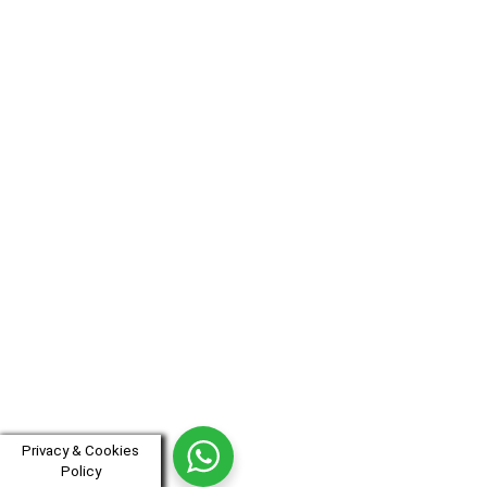
Privacy & Cookies
Policy