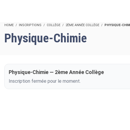
HOME
INSCRIPTIONS
COLLÈGE
2ÈME ANNÉE COLLÈGE
PHYSIQUE-CHIM
Physique-Chimie
Physique-Chimie — 2ème Année Collège
Inscription fermée pour le moment.