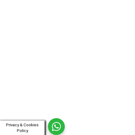
Privacy & Cookies
Policy