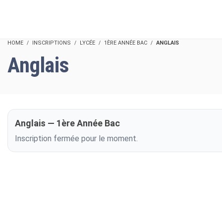
HOME
INSCRIPTIONS
LYCÉE
1ÈRE ANNÉE BAC
ANGLAIS
Anglais
Anglais — 1ère Année Bac
Inscription fermée pour le moment.