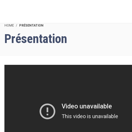
HOME
PRÉSENTATION
Présentation